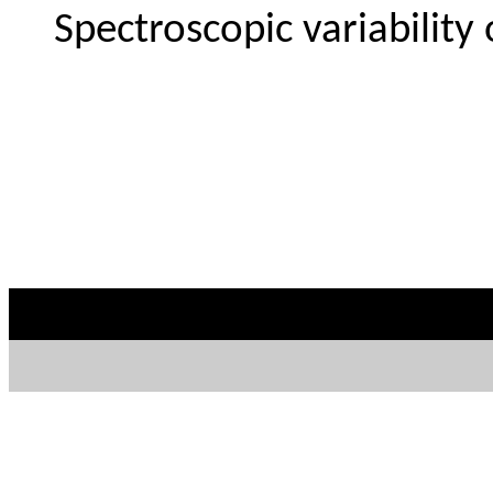
Spectroscopic variability