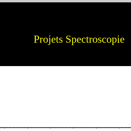
Projets Spectroscopie