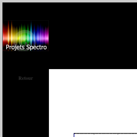
Retour