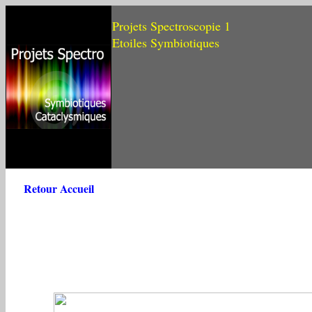
Projets Spectroscopie 1
Etoiles Symbiotiques
Retour Accueil